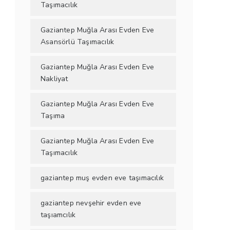
Taşımacılık
Gaziantep Muğla Arası Evden Eve
Asansörlü Taşımacılık
Gaziantep Muğla Arası Evden Eve
Nakliyat
Gaziantep Muğla Arası Evden Eve
Taşıma
Gaziantep Muğla Arası Evden Eve
Taşımacılık
gaziantep muş evden eve taşımacılık
gaziantep nevşehir evden eve
taşıamcılık