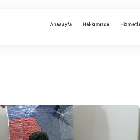
Anasayfa
Hakkımızda
Hizmetl