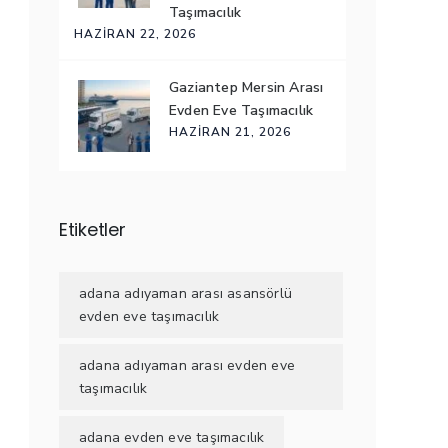
Taşımacılık
HAZIRAN 22, 2026
Gaziantep Mersin Arası
Evden Eve Taşımacılık
HAZIRAN 21, 2026
Etiketler
adana adıyaman arası asansörlü
evden eve taşımacılık
adana adıyaman arası evden eve
taşımacılık
adana evden eve taşımacılık