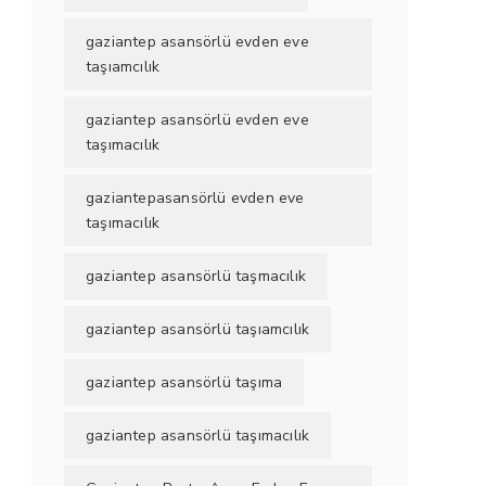
gaziantep asansörlü evden eve
taşıamcılık
gaziantep asansörlü evden eve
taşımacılık
gaziantepasansörlü evden eve
taşımacılık
gaziantep asansörlü taşmacılık
gaziantep asansörlü taşıamcılık
gaziantep asansörlü taşıma
gaziantep asansörlü taşımacılık