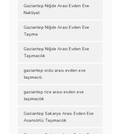
Gaziantep Niğde Arası Evden Eve
Nakliyat
Gaziantep Niğde Arası Evden Eve
Taşıma
Gaziantep Niğde Arası Evden Eve
Taşımacılık
gaziantep ordu arası evden eve
taşımacılı
gaziantep rize arası evden eve
taşımacılık
Gaziantep Sakarya Arası Evden Eve
Asansörlü Taşımacılık