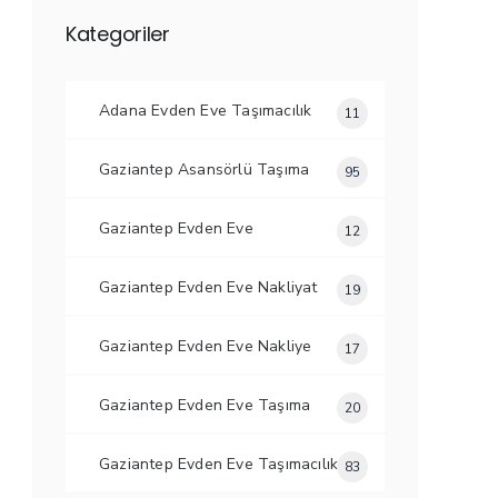
Kategoriler
Adana Evden Eve Taşımacılık
11
Gaziantep Asansörlü Taşıma
95
Gaziantep Evden Eve
12
Gaziantep Evden Eve Nakliyat
19
Gaziantep Evden Eve Nakliye
17
Gaziantep Evden Eve Taşıma
20
Gaziantep Evden Eve Taşımacılık
83