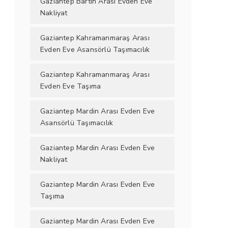
Gaziantep Bartın Arası Evden Eve
Nakliyat
Gaziantep Kahramanmaraş Arası
Evden Eve Asansörlü Taşımacılık
Gaziantep Kahramanmaraş Arası
Evden Eve Taşıma
Gaziantep Mardin Arası Evden Eve
Asansörlü Taşımacılık
Gaziantep Mardin Arası Evden Eve
Nakliyat
Gaziantep Mardin Arası Evden Eve
Taşıma
Gaziantep Mardin Arası Evden Eve