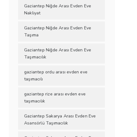
Gaziantep Niğde Arası Evden Eve
Nakliyat
Gaziantep Niğde Arası Evden Eve
Taşıma
Gaziantep Niğde Arası Evden Eve
Taşımacılık
gaziantep ordu arası evden eve
taşımacılı
gaziantep rize arası evden eve
taşımacılık
Gaziantep Sakarya Arası Evden Eve
Asansörlü Taşımacılık