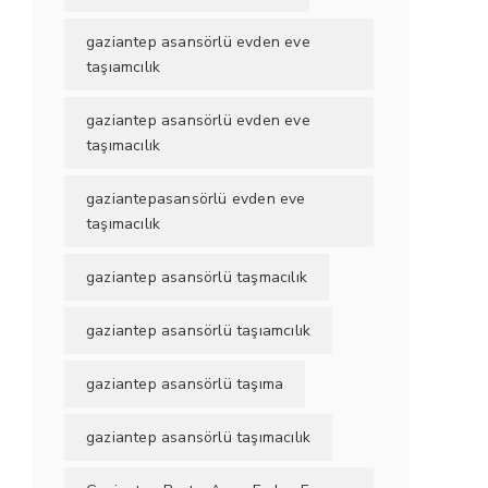
gaziantep asansörlü evden eve
taşıamcılık
gaziantep asansörlü evden eve
taşımacılık
gaziantepasansörlü evden eve
taşımacılık
gaziantep asansörlü taşmacılık
gaziantep asansörlü taşıamcılık
gaziantep asansörlü taşıma
gaziantep asansörlü taşımacılık