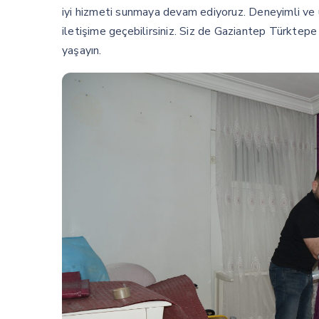
iyi hizmeti sunmaya devam ediyoruz. Deneyimli ve u
iletişime geçebilirsiniz. Siz de Gaziantep Türktepe
yaşayın.