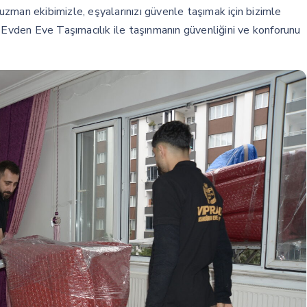
zman ekibimizle, eşyalarınızı güvenle taşımak için bizimle
 Evden Eve Taşımacılık ile taşınmanın güvenliğini ve konforunu