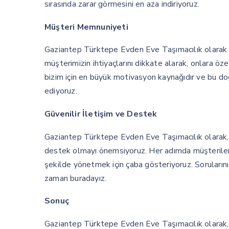
sırasında zarar görmesini en aza indiriyoruz.
Müşteri Memnuniyeti
Gaziantep Türktepe Evden Eve Taşımacılık olarak m
müşterimizin ihtiyaçlarını dikkate alarak, onlara ö
bizim için en büyük motivasyon kaynağıdır ve bu do
ediyoruz.
Güvenilir İletişim ve Destek
Gaziantep Türktepe Evden Eve Taşımacılık olarak, m
destek olmayı önemsiyoruz. Her adımda müşterilerim
şekilde yönetmek için çaba gösteriyoruz. Sorularını
zaman buradayız.
Sonuç
Gaziantep Türktepe Evden Eve Taşımacılık olarak, 