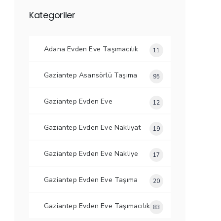
Kategoriler
Adana Evden Eve Taşımacılık
11
Gaziantep Asansörlü Taşıma
95
Gaziantep Evden Eve
12
Gaziantep Evden Eve Nakliyat
19
Gaziantep Evden Eve Nakliye
17
Gaziantep Evden Eve Taşıma
20
Gaziantep Evden Eve Taşımacılık
83