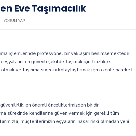
en Eve Taşımacılık
YORUM YAP
ıma işlemlerinde profesyonel bir yaklaşım benimsemektedir.
 eşyalarını en güvenli şekilde taşımak için titizlikle
 olmak ve taşınma sürecini kolaylaştırmak için özenle hareket
enilirlik, en önemli önceliklerimizden biridir.
ıma sürecinde kendilerine güven vermek için gerekli tüm
larımızla, müşterilerimizin eşyalarını hasar riski olmadan yeni