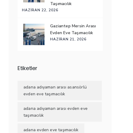
Taşımacılık
HAZIRAN 22, 2026
Gaziantep Mersin Arası
Evden Eve Taşımacılık
HAZIRAN 21, 2026
Etiketler
adana adıyaman arası asansörlü
evden eve taşımacılık
adana adıyaman arası evden eve
taşımacılık
adana evden eve taşımacılık