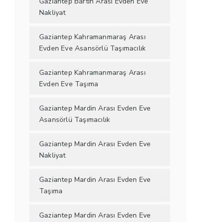
Gaziantep Bartın Arası Evden Eve
Nakliyat
Gaziantep Kahramanmaraş Arası
Evden Eve Asansörlü Taşımacılık
Gaziantep Kahramanmaraş Arası
Evden Eve Taşıma
Gaziantep Mardin Arası Evden Eve
Asansörlü Taşımacılık
Gaziantep Mardin Arası Evden Eve
Nakliyat
Gaziantep Mardin Arası Evden Eve
Taşıma
Gaziantep Mardin Arası Evden Eve