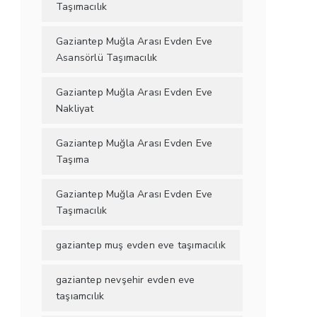
Taşımacılık
Gaziantep Muğla Arası Evden Eve
Asansörlü Taşımacılık
Gaziantep Muğla Arası Evden Eve
Nakliyat
Gaziantep Muğla Arası Evden Eve
Taşıma
Gaziantep Muğla Arası Evden Eve
Taşımacılık
gaziantep muş evden eve taşımacılık
gaziantep nevşehir evden eve
taşıamcılık