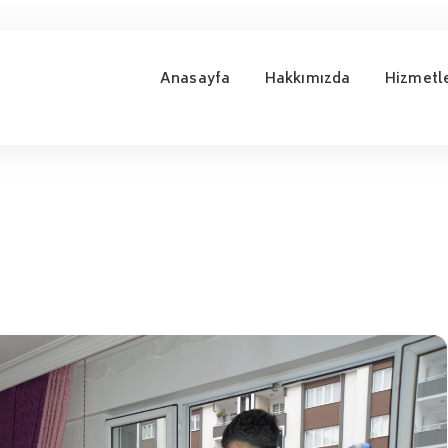
Anasayfa
Hakkımızda
Hizmetl