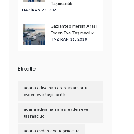
Taşımacılık
HAZIRAN 22, 2026
Gaziantep Mersin Arası
Evden Eve Taşımacılık
HAZIRAN 21, 2026
Etiketler
adana adıyaman arası asansörlü
evden eve taşımacılık
adana adıyaman arası evden eve
taşımacılık
adana evden eve taşımacılık