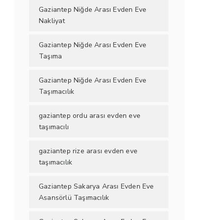
Gaziantep Niğde Arası Evden Eve
Nakliyat
Gaziantep Niğde Arası Evden Eve
Taşıma
Gaziantep Niğde Arası Evden Eve
Taşımacılık
gaziantep ordu arası evden eve
taşımacılı
gaziantep rize arası evden eve
taşımacılık
Gaziantep Sakarya Arası Evden Eve
Asansörlü Taşımacılık