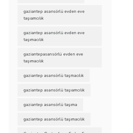
gaziantep asansörlü evden eve
taşıamcılık
gaziantep asansörlü evden eve
taşımacılık
gaziantepasansörlü evden eve
taşımacılık
gaziantep asansörlü taşmacılık
gaziantep asansörlü taşıamcılık
gaziantep asansörlü taşıma
gaziantep asansörlü taşımacılık