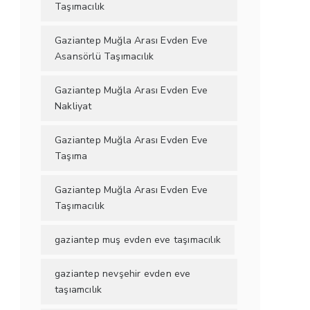
Taşımacılık
Gaziantep Muğla Arası Evden Eve
Asansörlü Taşımacılık
Gaziantep Muğla Arası Evden Eve
Nakliyat
Gaziantep Muğla Arası Evden Eve
Taşıma
Gaziantep Muğla Arası Evden Eve
Taşımacılık
gaziantep muş evden eve taşımacılık
gaziantep nevşehir evden eve
taşıamcılık