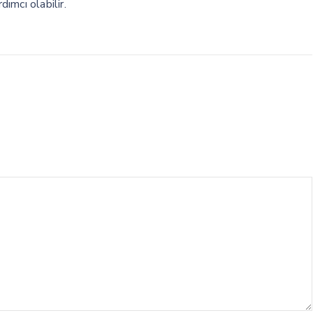
dımcı olabilir.