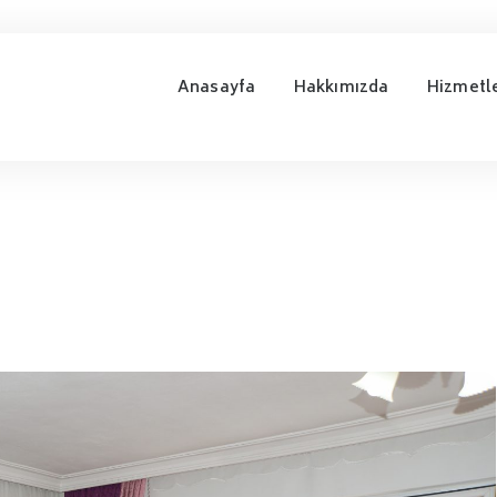
Anasayfa
Hakkımızda
Hizmetl