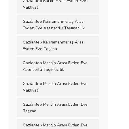
Gaziantep Bartın Arası Evden Eve
Nakliyat
Gaziantep Kahramanmaraş Arası
Evden Eve Asansörlü Taşımacılık
Gaziantep Kahramanmaraş Arası
Evden Eve Taşıma
Gaziantep Mardin Arası Evden Eve
Asansörlü Taşımacılık
Gaziantep Mardin Arası Evden Eve
Nakliyat
Gaziantep Mardin Arası Evden Eve
Taşıma
Gaziantep Mardin Arası Evden Eve