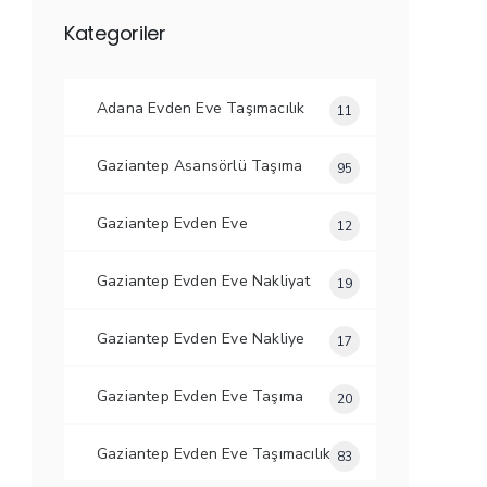
Kategoriler
Adana Evden Eve Taşımacılık
11
Gaziantep Asansörlü Taşıma
95
Gaziantep Evden Eve
12
Gaziantep Evden Eve Nakliyat
19
Gaziantep Evden Eve Nakliye
17
Gaziantep Evden Eve Taşıma
20
Gaziantep Evden Eve Taşımacılık
83