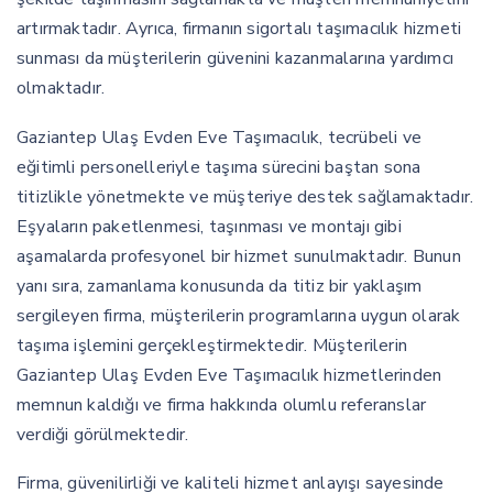
artırmaktadır. Ayrıca, firmanın sigortalı taşımacılık hizmeti
sunması da müşterilerin güvenini kazanmalarına yardımcı
olmaktadır.
Gaziantep Ulaş Evden Eve Taşımacılık, tecrübeli ve
eğitimli personelleriyle taşıma sürecini baştan sona
titizlikle yönetmekte ve müşteriye destek sağlamaktadır.
Eşyaların paketlenmesi, taşınması ve montajı gibi
aşamalarda profesyonel bir hizmet sunulmaktadır. Bunun
yanı sıra, zamanlama konusunda da titiz bir yaklaşım
sergileyen firma, müşterilerin programlarına uygun olarak
taşıma işlemini gerçekleştirmektedir. Müşterilerin
Gaziantep Ulaş Evden Eve Taşımacılık hizmetlerinden
memnun kaldığı ve firma hakkında olumlu referanslar
verdiği görülmektedir.
Firma, güvenilirliği ve kaliteli hizmet anlayışı sayesinde