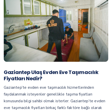
Gaziantep Ulaş Evden Eve Taşımacılık
Fiyatları Nedir?
Gaziantep’te evden eve taşımacılık hizmetlerinden
faydalanmak isteyenler genellikle taşıma fiyatları
konusunda bilgi sahibi olmak isterler. Gaziantep’te evden
eve taşımacılık fiyatları birkaç farklı faktöre bağlı olarak