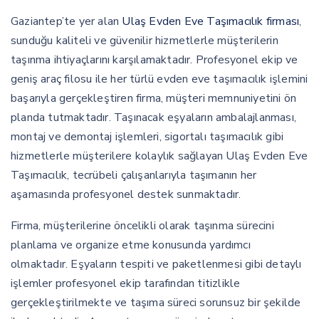
Gaziantep’te yer alan
Ulaş Evden Eve Taşımacılık firması
,
sunduğu kaliteli ve güvenilir hizmetlerle müşterilerin
taşınma ihtiyaçlarını karşılamaktadır. Profesyonel ekip ve
geniş araç filosu ile her türlü evden eve taşımacılık işlemini
başarıyla gerçekleştiren firma, müşteri memnuniyetini ön
planda tutmaktadır. Taşınacak eşyaların ambalajlanması,
montaj ve demontaj işlemleri, sigortalı taşımacılık gibi
hizmetlerle müşterilere kolaylık sağlayan Ulaş Evden Eve
Taşımacılık, tecrübeli çalışanlarıyla taşımanın her
aşamasında profesyonel destek sunmaktadır.
Firma, müşterilerine öncelikli olarak taşınma sürecini
planlama ve organize etme konusunda yardımcı
olmaktadır. Eşyaların tespiti ve paketlenmesi gibi detaylı
işlemler profesyonel ekip tarafından titizlikle
gerçekleştirilmekte ve taşıma süreci sorunsuz bir şekilde