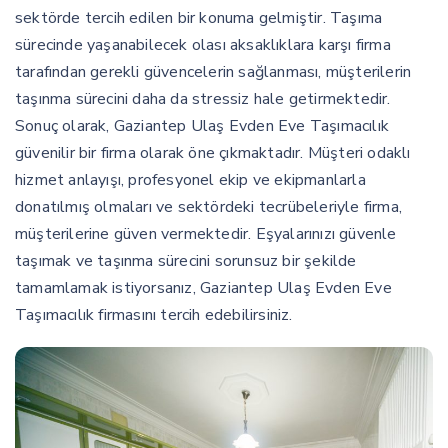
sektörde tercih edilen bir konuma gelmiştir. Taşıma
sürecinde yaşanabilecek olası aksaklıklara karşı firma
tarafından gerekli güvencelerin sağlanması, müşterilerin
taşınma sürecini daha da stressiz hale getirmektedir.
Sonuç olarak, Gaziantep Ulaş Evden Eve Taşımacılık
güvenilir bir firma olarak öne çıkmaktadır. Müşteri odaklı
hizmet anlayışı, profesyonel ekip ve ekipmanlarla
donatılmış olmaları ve sektördeki tecrübeleriyle firma,
müşterilerine güven vermektedir. Eşyalarınızı güvenle
taşımak ve taşınma sürecini sorunsuz bir şekilde
tamamlamak istiyorsanız, Gaziantep Ulaş Evden Eve
Taşımacılık firmasını tercih edebilirsiniz.