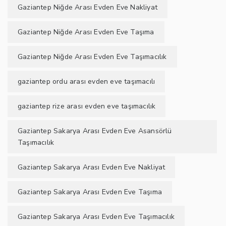
Gaziantep Niğde Arası Evden Eve Nakliyat
Gaziantep Niğde Arası Evden Eve Taşıma
Gaziantep Niğde Arası Evden Eve Taşımacılık
gaziantep ordu arası evden eve taşımacılı
gaziantep rize arası evden eve taşımacılık
Gaziantep Sakarya Arası Evden Eve Asansörlü
Taşımacılık
Gaziantep Sakarya Arası Evden Eve Nakliyat
Gaziantep Sakarya Arası Evden Eve Taşıma
Gaziantep Sakarya Arası Evden Eve Taşımacılık