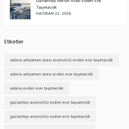
Gaziantep Mersin Arası Evden Eve
Taşımacılık
HAZIRAN 21, 2026
Etiketler
adana adıyaman arası asansörlü evden eve taşımacılık
adana adıyaman arası evden eve taşımacılık
adana evden eve taşımacılık
gaziantep asansörlü evden eve taşıamcılık
gaziantep asansörlü evden eve taşımacılık