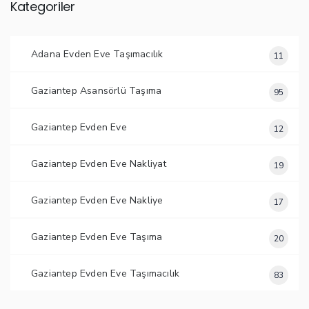
Kategoriler
Adana Evden Eve Taşımacılık
11
Gaziantep Asansörlü Taşıma
95
Gaziantep Evden Eve
12
Gaziantep Evden Eve Nakliyat
19
Gaziantep Evden Eve Nakliye
17
Gaziantep Evden Eve Taşıma
20
Gaziantep Evden Eve Taşımacılık
83