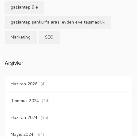
gaziantep ü e
gaziantep şanlıurfa arası evden eve taşımacılık
Marketing
SEO
Arşivler
Haziran 2026
(4)
Temmuz 2024
(14)
Haziran 2024
(35)
Mayıs 2024
(54)