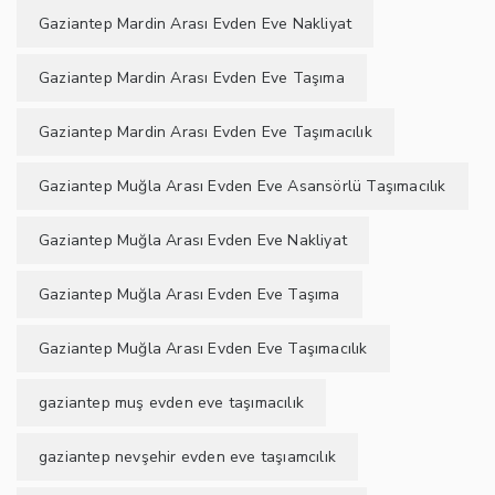
Gaziantep Mardin Arası Evden Eve Nakliyat
Gaziantep Mardin Arası Evden Eve Taşıma
Gaziantep Mardin Arası Evden Eve Taşımacılık
Gaziantep Muğla Arası Evden Eve Asansörlü Taşımacılık
Gaziantep Muğla Arası Evden Eve Nakliyat
Gaziantep Muğla Arası Evden Eve Taşıma
Gaziantep Muğla Arası Evden Eve Taşımacılık
gaziantep muş evden eve taşımacılık
gaziantep nevşehir evden eve taşıamcılık