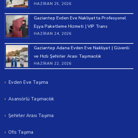
HAZIRAN 25, 2026
Gaziantep Evden Eve Nakliyatta Profesyonel
Eşya Paketleme Hizmeti | VIP Trans
HAZIRAN 24, 2026
Gaziantep Adana Evden Eve Nakliyat | Güvenli
ve Hızlı Şehirler Arası Taşımacılık
HAZIRAN 22, 2026
Evden Eve Taşıma
Asansörlü Taşımacılık
Şehirler Arası Taşıma
Ofis Taşıma