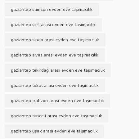
gaziantep samsun evden eve taşımacılık
gaziantep siirt arası evden eve taşımacılık
gaziantep sinop arası evden eve taşımacılık
gaziantep sivas arası evden eve taşımacılık
gaziantep tekirdağ arası evden eve taşımacılık
gaziantep tokat arası evden eve taşımacılık
gaziantep trabzon arası evden eve taşımacılık
gaziantep tunceli arası evden eve taşımacılık
gaziantep uşak arası evden eve taşımacılık