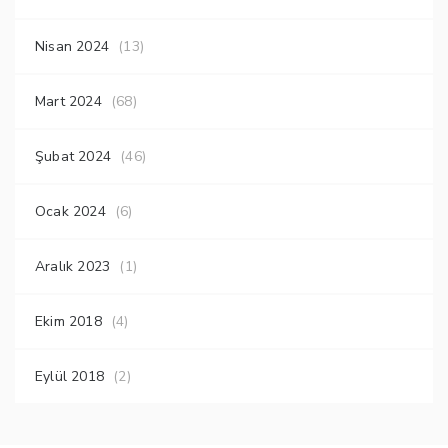
Nisan 2024
(13)
Mart 2024
(68)
Şubat 2024
(46)
Ocak 2024
(6)
Aralık 2023
(1)
Ekim 2018
(4)
Eylül 2018
(2)