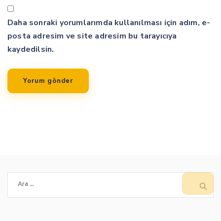
Daha sonraki yorumlarımda kullanılması için adım, e-
posta adresim ve site adresim bu tarayıcıya
kaydedilsin.
Arama: