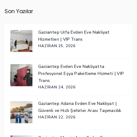
Son Yazılar
Gaziantep Urfa Evden Eve Nakliyat
Hizmetleri | VIP Trans
HAZIRAN 25, 2026
Gaziantep Evden Eve Nakliyatta
Profesyonel Eşya Paketleme Hizmeti | VIP
Trans
HAZIRAN 24, 2026
Gaziantep Adana Evden Eve Nakliyat |
Güvenli ve Hızlı Şehirler Arası Taşımacılık
HAZIRAN 22, 2026