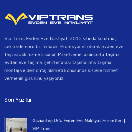
Vip Trans Evden Eve Nakliyat, 2012 yılında kurulmuş
sektörde öncü bir firmadır. Profesyonel olarak evden eve
taşımacılık hizmeti sunar. Paketleme, asansörlü taşıma,
evden eve taşıma, şehirler arası taşıma, ofis taşıma,
montaj ve demontaj hizmeti konusunda sizlere hizmet
vermenin gururunu yaşıyoruz.
Son Yazılar
Gaziantep Urfa Evden Eve Nakliyat Hizmetleri |
VIP Trans