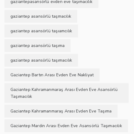
gaziantepasansörlü evden eve taşımacılık
gaziantep asansörlü taşmacılık
gaziantep asansörlü taşıamcılık
gaziantep asansörlü taşıma
gaziantep asansörlü taşımacılık
Gaziantep Bartın Arası Evden Eve Nakliyat
Gaziantep Kahramanmaraş Arası Evden Eve Asansörlü
Taşımacılık
Gaziantep Kahramanmaraş Arası Evden Eve Taşıma
Gaziantep Mardin Arası Evden Eve Asansörlü Taşımacılık