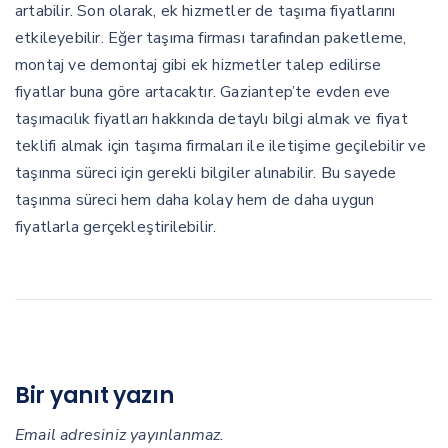
artabilir. Son olarak, ek hizmetler de taşıma fiyatlarını
etkileyebilir. Eğer taşıma firması tarafından paketleme,
montaj ve demontaj gibi ek hizmetler talep edilirse
fiyatlar buna göre artacaktır. Gaziantep’te evden eve
taşımacılık fiyatları hakkında detaylı bilgi almak ve fiyat
teklifi almak için taşıma firmaları ile iletişime geçilebilir ve
taşınma süreci için gerekli bilgiler alınabilir. Bu sayede
taşınma süreci hem daha kolay hem de daha uygun
fiyatlarla gerçekleştirilebilir.
Bir yanıt yazın
Email adresiniz yayınlanmaz.