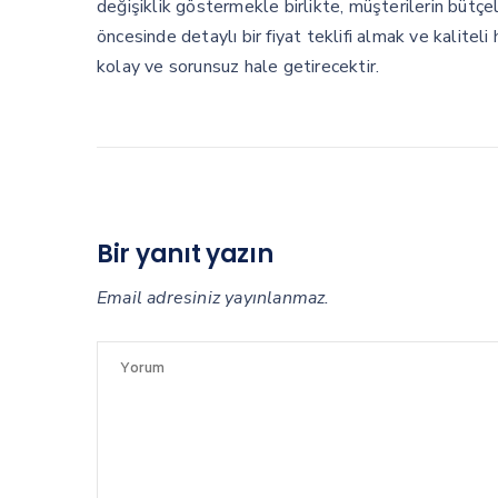
değişiklik göstermekle birlikte, müşterilerin büt
öncesinde detaylı bir fiyat teklifi almak ve kaliteli
kolay ve sorunsuz hale getirecektir.
Bir yanıt yazın
Email adresiniz yayınlanmaz.