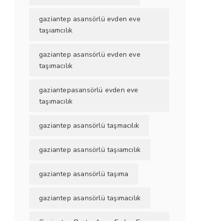
gaziantep asansörlü evden eve
taşıamcılık
gaziantep asansörlü evden eve
taşımacılık
gaziantepasansörlü evden eve
taşımacılık
gaziantep asansörlü taşmacılık
gaziantep asansörlü taşıamcılık
gaziantep asansörlü taşıma
gaziantep asansörlü taşımacılık