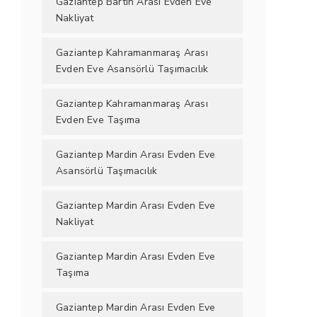
Gaziantep Bartın Arası Evden Eve
Nakliyat
Gaziantep Kahramanmaraş Arası
Evden Eve Asansörlü Taşımacılık
Gaziantep Kahramanmaraş Arası
Evden Eve Taşıma
Gaziantep Mardin Arası Evden Eve
Asansörlü Taşımacılık
Gaziantep Mardin Arası Evden Eve
Nakliyat
Gaziantep Mardin Arası Evden Eve
Taşıma
Gaziantep Mardin Arası Evden Eve