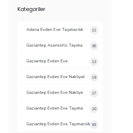
Kategoriler
Adana Evden Eve Taşımacılık
11
Gaziantep Asansörlü Taşıma
95
Gaziantep Evden Eve
12
Gaziantep Evden Eve Nakliyat
19
Gaziantep Evden Eve Nakliye
17
Gaziantep Evden Eve Taşıma
20
Gaziantep Evden Eve Taşımacılık
83