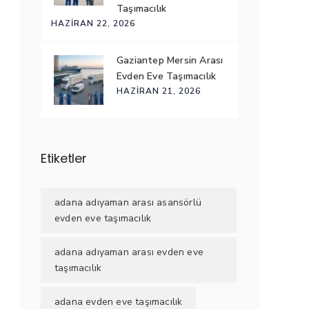
Taşımacılık
HAZIRAN 22, 2026
Gaziantep Mersin Arası
Evden Eve Taşımacılık
HAZIRAN 21, 2026
Etiketler
adana adıyaman arası asansörlü
evden eve taşımacılık
adana adıyaman arası evden eve
taşımacılık
adana evden eve taşımacılık