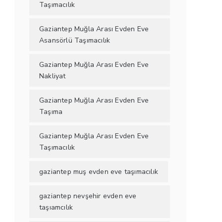
Taşımacılık
Gaziantep Muğla Arası Evden Eve
Asansörlü Taşımacılık
Gaziantep Muğla Arası Evden Eve
Nakliyat
Gaziantep Muğla Arası Evden Eve
Taşıma
Gaziantep Muğla Arası Evden Eve
Taşımacılık
gaziantep muş evden eve taşımacılık
gaziantep nevşehir evden eve
taşıamcılık