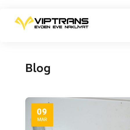
Blog
09
MAR