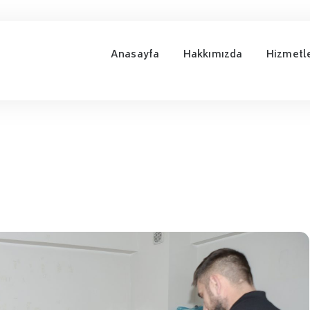
Anasayfa
Hakkımızda
Hizmetl