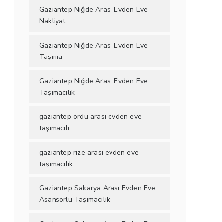
Gaziantep Niğde Arası Evden Eve
Nakliyat
Gaziantep Niğde Arası Evden Eve
Taşıma
Gaziantep Niğde Arası Evden Eve
Taşımacılık
gaziantep ordu arası evden eve
taşımacılı
gaziantep rize arası evden eve
taşımacılık
Gaziantep Sakarya Arası Evden Eve
Asansörlü Taşımacılık