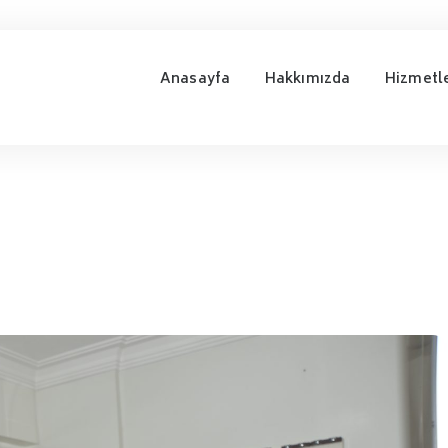
Anasayfa
Hakkımızda
Hizmetl