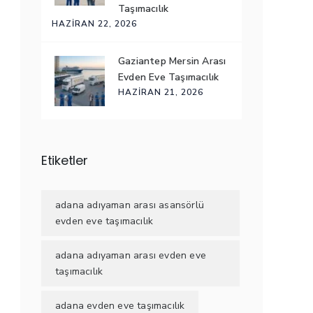
Taşımacılık
HAZIRAN 22, 2026
Gaziantep Mersin Arası
Evden Eve Taşımacılık
HAZIRAN 21, 2026
Etiketler
adana adıyaman arası asansörlü
evden eve taşımacılık
adana adıyaman arası evden eve
taşımacılık
adana evden eve taşımacılık