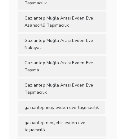
Taşımacılık
Gaziantep Muğla Arası Evden Eve
Asansörlü Taşımacılık
Gaziantep Muğla Arası Evden Eve
Nakliyat
Gaziantep Muğla Arası Evden Eve
Taşıma
Gaziantep Muğla Arası Evden Eve
Taşımacılık
gaziantep muş evden eve taşımacılık
gaziantep nevşehir evden eve
taşıamcılık