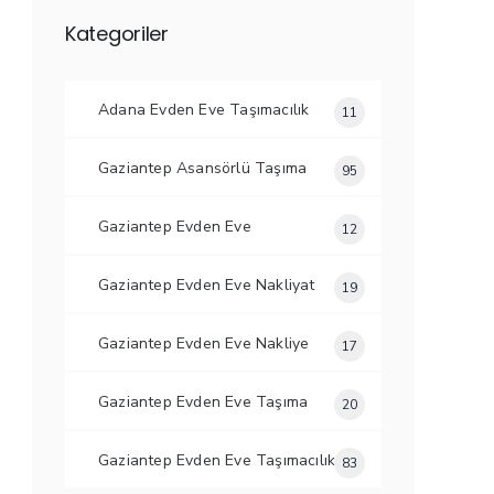
Kategoriler
Adana Evden Eve Taşımacılık
11
Gaziantep Asansörlü Taşıma
95
Gaziantep Evden Eve
12
Gaziantep Evden Eve Nakliyat
19
Gaziantep Evden Eve Nakliye
17
Gaziantep Evden Eve Taşıma
20
Gaziantep Evden Eve Taşımacılık
83