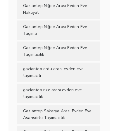
Gaziantep Niğde Arası Evden Eve
Nakliyat
Gaziantep Niğde Arası Evden Eve
Taşıma
Gaziantep Niğde Arası Evden Eve
Taşımacılık
gaziantep ordu arası evden eve
taşımacılı
gaziantep rize arası evden eve
taşımacılık
Gaziantep Sakarya Arası Evden Eve
Asansörlü Taşımacılık