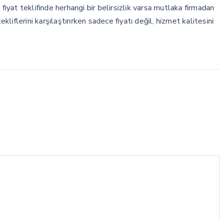
 fiyat teklifinde herhangi bir belirsizlik varsa mutlaka firmadan
ekliflerini karşılaştırırken sadece fiyatı değil, hizmet kalitesini