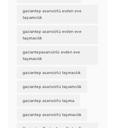
gaziantep asansörlü evden eve
taşıamcılık
gaziantep asansörlü evden eve
taşımacılık
gaziantepasansörlü evden eve
taşımacılık
gaziantep asansörlü taşmacılık
gaziantep asansörlü taşıamcılık
gaziantep asansörlü taşıma
gaziantep asansörlü taşımacılık