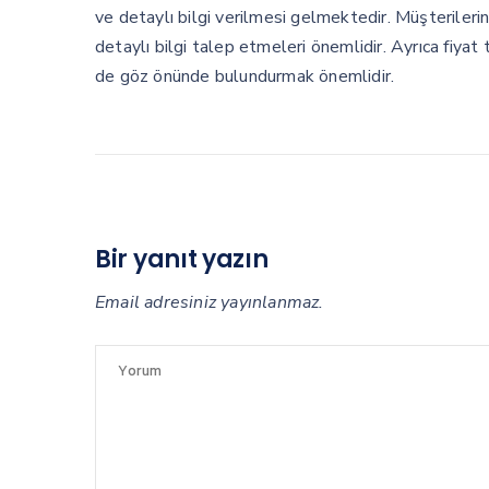
ve detaylı bilgi verilmesi gelmektedir. Müşterilerin
detaylı bilgi talep etmeleri önemlidir. Ayrıca fiyat t
de göz önünde bulundurmak önemlidir.
Bir yanıt yazın
Email adresiniz yayınlanmaz.