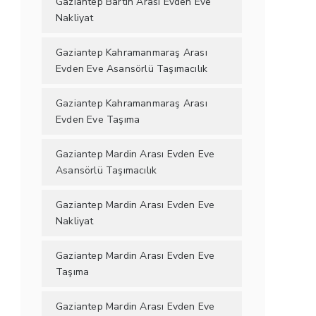
Gaziantep Bartın Arası Evden Eve
Nakliyat
Gaziantep Kahramanmaraş Arası
Evden Eve Asansörlü Taşımacılık
Gaziantep Kahramanmaraş Arası
Evden Eve Taşıma
Gaziantep Mardin Arası Evden Eve
Asansörlü Taşımacılık
Gaziantep Mardin Arası Evden Eve
Nakliyat
Gaziantep Mardin Arası Evden Eve
Taşıma
Gaziantep Mardin Arası Evden Eve