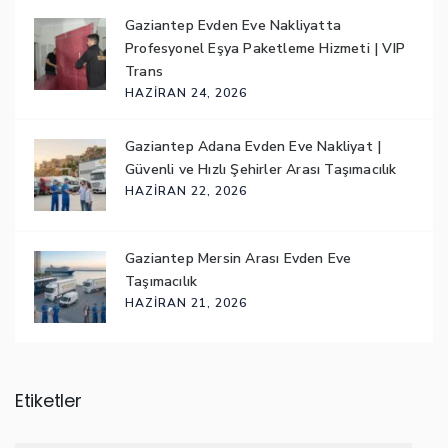
Gaziantep Evden Eve Nakliyatta
Profesyonel Eşya Paketleme Hizmeti | VIP
Trans
HAZIRAN 24, 2026
Gaziantep Adana Evden Eve Nakliyat |
Güvenli ve Hızlı Şehirler Arası Taşımacılık
HAZIRAN 22, 2026
Gaziantep Mersin Arası Evden Eve
Taşımacılık
HAZIRAN 21, 2026
Etiketler