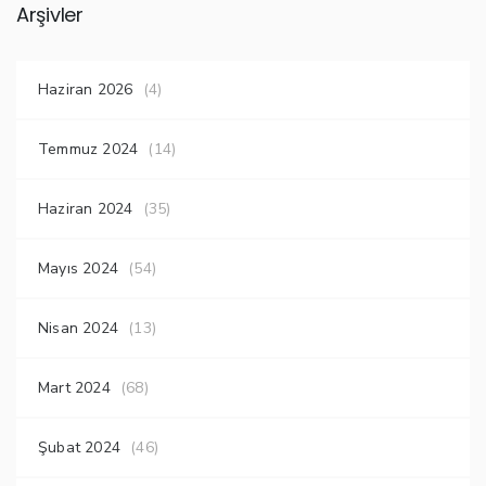
Arşivler
Haziran 2026
(4)
Temmuz 2024
(14)
Haziran 2024
(35)
Mayıs 2024
(54)
Nisan 2024
(13)
Mart 2024
(68)
Şubat 2024
(46)