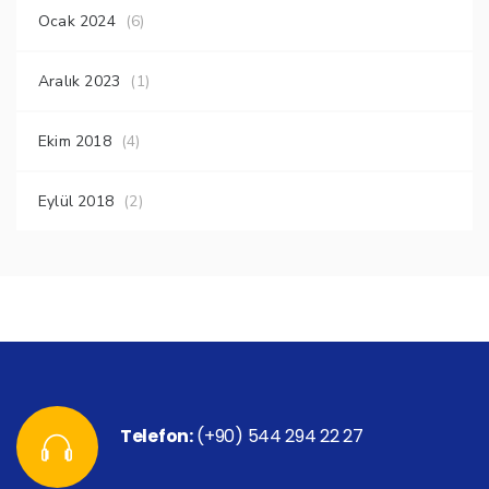
Ocak 2024
(6)
Aralık 2023
(1)
Ekim 2018
(4)
Eylül 2018
(2)
Telefon:
(+90) 544 294 22 27