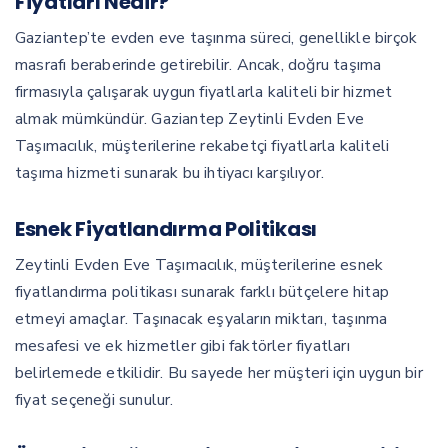
Fiyatları Nedir?
Gaziantep’te evden eve taşınma süreci, genellikle birçok
masrafı beraberinde getirebilir. Ancak, doğru taşıma
firmasıyla çalışarak uygun fiyatlarla kaliteli bir hizmet
almak mümkündür. Gaziantep Zeytinli Evden Eve
Taşımacılık, müşterilerine rekabetçi fiyatlarla kaliteli
taşıma hizmeti sunarak bu ihtiyacı karşılıyor.
Esnek Fiyatlandırma Politikası
Zeytinli Evden Eve Taşımacılık, müşterilerine esnek
fiyatlandırma politikası sunarak farklı bütçelere hitap
etmeyi amaçlar. Taşınacak eşyaların miktarı, taşınma
mesafesi ve ek hizmetler gibi faktörler fiyatları
belirlemede etkilidir. Bu sayede her müşteri için uygun bir
fiyat seçeneği sunulur.