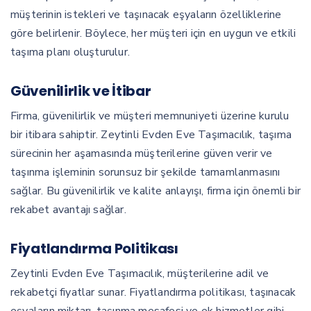
müşterinin istekleri ve taşınacak eşyaların özelliklerine
göre belirlenir. Böylece, her müşteri için en uygun ve etkili
taşıma planı oluşturulur.
Güvenilirlik ve İtibar
Firma, güvenilirlik ve müşteri memnuniyeti üzerine kurulu
bir itibara sahiptir. Zeytinli Evden Eve Taşımacılık, taşıma
sürecinin her aşamasında müşterilerine güven verir ve
taşınma işleminin sorunsuz bir şekilde tamamlanmasını
sağlar. Bu güvenilirlik ve kalite anlayışı, firma için önemli bir
rekabet avantajı sağlar.
Fiyatlandırma Politikası
Zeytinli Evden Eve Taşımacılık, müşterilerine adil ve
rekabetçi fiyatlar sunar. Fiyatlandırma politikası, taşınacak