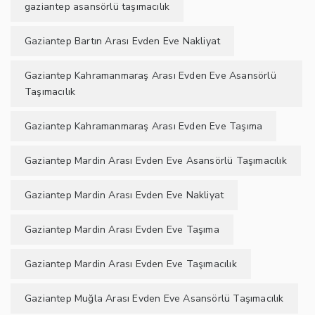
gaziantep asansörlü taşımacılık
Gaziantep Bartın Arası Evden Eve Nakliyat
Gaziantep Kahramanmaraş Arası Evden Eve Asansörlü
Taşımacılık
Gaziantep Kahramanmaraş Arası Evden Eve Taşıma
Gaziantep Mardin Arası Evden Eve Asansörlü Taşımacılık
Gaziantep Mardin Arası Evden Eve Nakliyat
Gaziantep Mardin Arası Evden Eve Taşıma
Gaziantep Mardin Arası Evden Eve Taşımacılık
Gaziantep Muğla Arası Evden Eve Asansörlü Taşımacılık