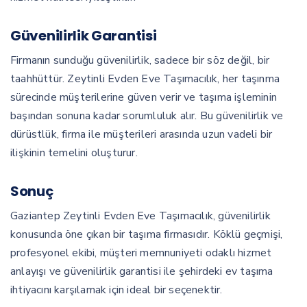
Güvenilirlik Garantisi
Firmanın sunduğu güvenilirlik, sadece bir söz değil, bir
taahhüttür. Zeytinli Evden Eve Taşımacılık, her taşınma
sürecinde müşterilerine güven verir ve taşıma işleminin
başından sonuna kadar sorumluluk alır. Bu güvenilirlik ve
dürüstlük, firma ile müşterileri arasında uzun vadeli bir
ilişkinin temelini oluşturur.
Sonuç
Gaziantep Zeytinli Evden Eve Taşımacılık, güvenilirlik
konusunda öne çıkan bir taşıma firmasıdır. Köklü geçmişi,
profesyonel ekibi, müşteri memnuniyeti odaklı hizmet
anlayışı ve güvenilirlik garantisi ile şehirdeki ev taşıma
ihtiyacını karşılamak için ideal bir seçenektir.