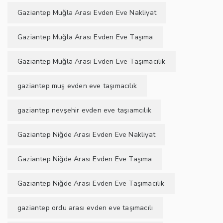
Gaziantep Muğla Arası Evden Eve Nakliyat
Gaziantep Muğla Arası Evden Eve Taşıma
Gaziantep Muğla Arası Evden Eve Taşımacılık
gaziantep muş evden eve taşımacılık
gaziantep nevşehir evden eve taşıamcılık
Gaziantep Niğde Arası Evden Eve Nakliyat
Gaziantep Niğde Arası Evden Eve Taşıma
Gaziantep Niğde Arası Evden Eve Taşımacılık
gaziantep ordu arası evden eve taşımacılı