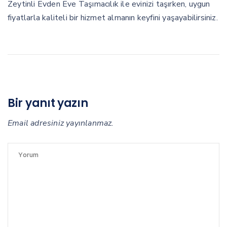
Zeytinli Evden Eve Taşımacılık ile evinizi taşırken, uygun
fiyatlarla kaliteli bir hizmet almanın keyfini yaşayabilirsiniz.
Bir yanıt yazın
Email adresiniz yayınlanmaz.