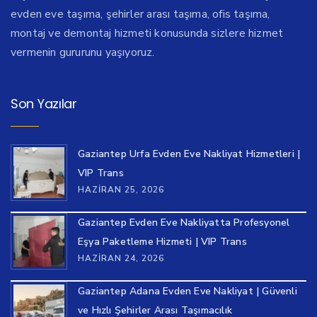
evden eve taşıma, şehirler arası taşıma, ofis taşıma,
montaj ve demontaj hizmeti konusunda sizlere hizmet
vermenin gururunu yaşıyoruz.
Son Yazılar
Gaziantep Urfa Evden Eve Nakliyat Hizmetleri |
VIP Trans
HAZIRAN 25, 2026
Gaziantep Evden Eve Nakliyatta Profesyonel
Eşya Paketleme Hizmeti | VIP Trans
HAZIRAN 24, 2026
Gaziantep Adana Evden Eve Nakliyat | Güvenli
ve Hızlı Şehirler Arası Taşımacılık