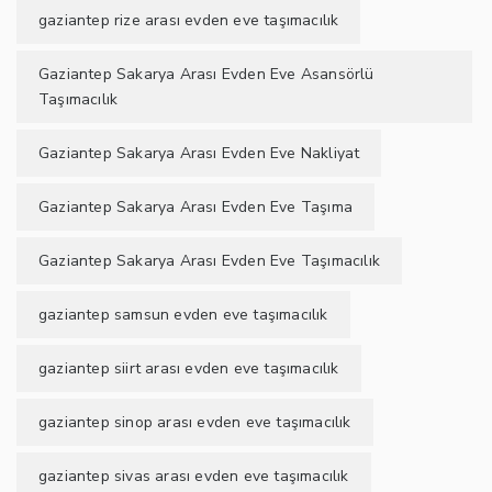
gaziantep rize arası evden eve taşımacılık
Gaziantep Sakarya Arası Evden Eve Asansörlü
Taşımacılık
Gaziantep Sakarya Arası Evden Eve Nakliyat
Gaziantep Sakarya Arası Evden Eve Taşıma
Gaziantep Sakarya Arası Evden Eve Taşımacılık
gaziantep samsun evden eve taşımacılık
gaziantep siirt arası evden eve taşımacılık
gaziantep sinop arası evden eve taşımacılık
gaziantep sivas arası evden eve taşımacılık