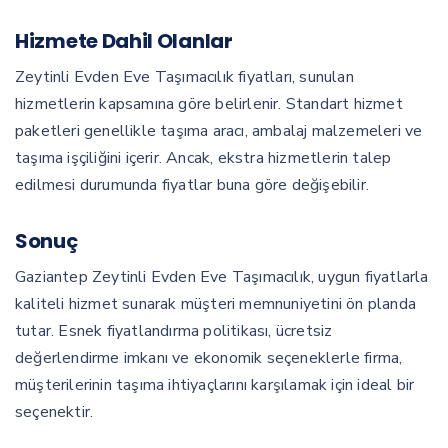
Hizmete Dahil Olanlar
Zeytinli Evden Eve Taşımacılık fiyatları, sunulan
hizmetlerin kapsamına göre belirlenir. Standart hizmet
paketleri genellikle taşıma aracı, ambalaj malzemeleri ve
taşıma işçiliğini içerir. Ancak, ekstra hizmetlerin talep
edilmesi durumunda fiyatlar buna göre değişebilir.
Sonuç
Gaziantep Zeytinli Evden Eve Taşımacılık, uygun fiyatlarla
kaliteli hizmet sunarak müşteri memnuniyetini ön planda
tutar. Esnek fiyatlandırma politikası, ücretsiz
değerlendirme imkanı ve ekonomik seçeneklerle firma,
müşterilerinin taşıma ihtiyaçlarını karşılamak için ideal bir
seçenektir.