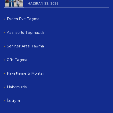
HAZIRAN 22, 2026
Evden Eve Taşıma
Asansörlü Taşımacılık
Şehirler Arası Taşıma
Ofis Taşıma
Paketleme & Montaj
Hakkımızda
İletişim