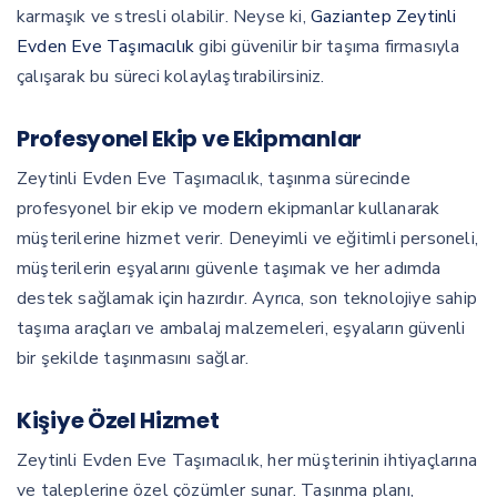
karmaşık ve stresli olabilir. Neyse ki,
Gaziantep Zeytinli
Evden Eve Taşımacılık
gibi güvenilir bir taşıma firmasıyla
çalışarak bu süreci kolaylaştırabilirsiniz.
Profesyonel Ekip ve Ekipmanlar
Zeytinli Evden Eve Taşımacılık, taşınma sürecinde
profesyonel bir ekip ve modern ekipmanlar kullanarak
müşterilerine hizmet verir. Deneyimli ve eğitimli personeli,
müşterilerin eşyalarını güvenle taşımak ve her adımda
destek sağlamak için hazırdır. Ayrıca, son teknolojiye sahip
taşıma araçları ve ambalaj malzemeleri, eşyaların güvenli
bir şekilde taşınmasını sağlar.
Kişiye Özel Hizmet
Zeytinli Evden Eve Taşımacılık, her müşterinin ihtiyaçlarına
ve taleplerine özel çözümler sunar. Taşınma planı,