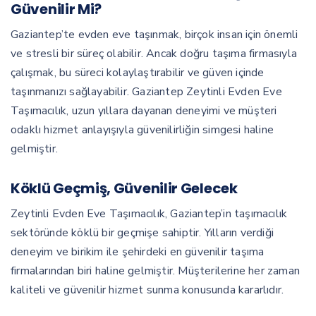
Güvenilir Mi?
Gaziantep’te evden eve taşınmak, birçok insan için önemli
ve stresli bir süreç olabilir. Ancak doğru taşıma firmasıyla
çalışmak, bu süreci kolaylaştırabilir ve güven içinde
taşınmanızı sağlayabilir. Gaziantep Zeytinli Evden Eve
Taşımacılık, uzun yıllara dayanan deneyimi ve müşteri
odaklı hizmet anlayışıyla güvenilirliğin simgesi haline
gelmiştir.
Köklü Geçmiş, Güvenilir Gelecek
Zeytinli Evden Eve Taşımacılık, Gaziantep’in taşımacılık
sektöründe köklü bir geçmişe sahiptir. Yılların verdiği
deneyim ve birikim ile şehirdeki en güvenilir taşıma
firmalarından biri haline gelmiştir. Müşterilerine her zaman
kaliteli ve güvenilir hizmet sunma konusunda kararlıdır.