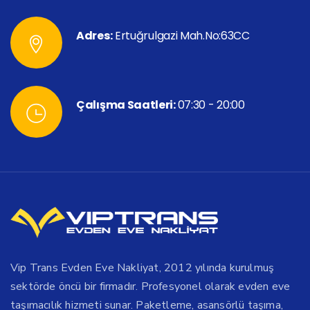
Adres:
Ertuğrulgazi Mah.No:63CC
Çalışma Saatleri:
07:30 - 20:00
Vip Trans Evden Eve Nakliyat, 2012 yılında kurulmuş
sektörde öncü bir firmadır. Profesyonel olarak evden eve
taşımacılık hizmeti sunar. Paketleme, asansörlü taşıma,