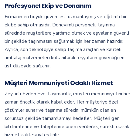
Profesyonel Ekip ve Donanım
Firmanın en büyük güvencesi, uzmanlaşmış ve eğitimli bir
ekibe sahip olmasıdır. Deneyimli personeli, taşınma
sürecinde müşterilere yardımcı olmak ve eşyaların güvenli
bir şekilde taşınmasını sağlamak için her zaman hazırdır.
Ayrıca, son teknolojiye sahip taşıma araçları ve kaliteli
ambalaj malzemeleri kullanılarak, eşyaların güvenliği en
üst düzeyde sağlanır.
Müşteri Memnuniyeti Odaklı Hizmet
Zeytinli Evden Eve Taşımacılık, müşteri memnuniyetini her
zaman öncelik olarak kabul eder. Her müşteriye özel
çözümler sunar ve taşınma sürecini mümkün olan en
sorunsuz şekilde tamamlamayı hedefler. Müşteri geri
bildirimlerine ve taleplerine önem verilerek, sürekli olarak
hizmet kalitesi iyileştirilir.