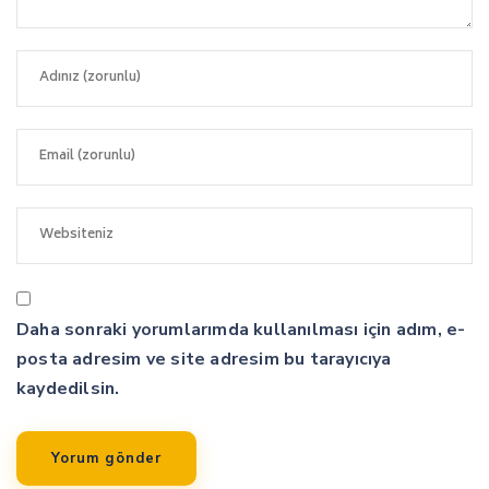
Daha sonraki yorumlarımda kullanılması için adım, e-
posta adresim ve site adresim bu tarayıcıya
kaydedilsin.