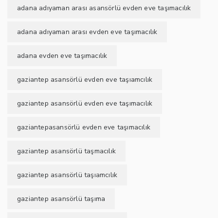
adana adıyaman arası asansörlü evden eve taşımacılık
adana adıyaman arası evden eve taşımacılık
adana evden eve taşımacılık
gaziantep asansörlü evden eve taşıamcılık
gaziantep asansörlü evden eve taşımacılık
gaziantepasansörlü evden eve taşımacılık
gaziantep asansörlü taşmacılık
gaziantep asansörlü taşıamcılık
gaziantep asansörlü taşıma