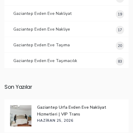
Gaziantep Evden Eve Nakliyat
19
Gaziantep Evden Eve Nakliye
17
Gaziantep Evden Eve Taşıma
20
Gaziantep Evden Eve Taşımacılık
83
Son Yazılar
Gaziantep Urfa Evden Eve Nakliyat
Hizmetleri | VIP Trans
HAZIRAN 25, 2026