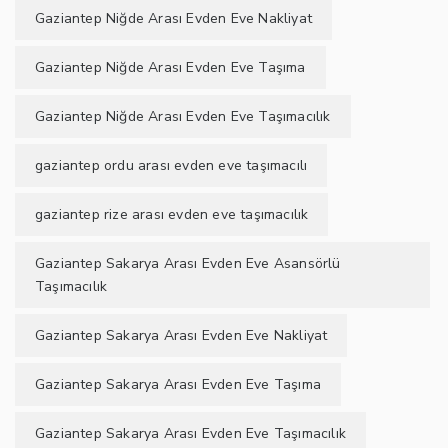
Gaziantep Niğde Arası Evden Eve Nakliyat
Gaziantep Niğde Arası Evden Eve Taşıma
Gaziantep Niğde Arası Evden Eve Taşımacılık
gaziantep ordu arası evden eve taşımacılı
gaziantep rize arası evden eve taşımacılık
Gaziantep Sakarya Arası Evden Eve Asansörlü
Taşımacılık
Gaziantep Sakarya Arası Evden Eve Nakliyat
Gaziantep Sakarya Arası Evden Eve Taşıma
Gaziantep Sakarya Arası Evden Eve Taşımacılık