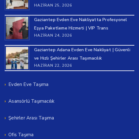
HAZIRAN 25, 2026
Gaziantep Evden Eve Nakliyatta Profesyonel
Eşya Paketleme Hizmeti | VIP Trans
HAZIRAN 24, 2026
Gaziantep Adana Evden Eve Nakliyat | Güvenli
ve Hızlı Şehirler Arası Taşımacılık
HAZIRAN 22, 2026
Evden Eve Taşıma
Asansörlü Taşımacılık
Şehirler Arası Taşıma
Ofis Taşıma