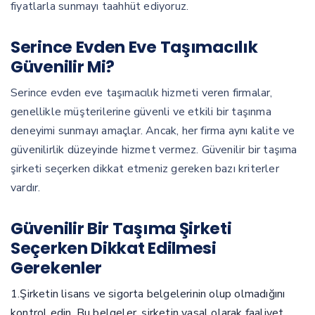
fiyatlarla sunmayı taahhüt ediyoruz.
Serince Evden Eve Taşımacılık
Güvenilir Mi?
Serince evden eve taşımacılık hizmeti veren firmalar,
genellikle müşterilerine güvenli ve etkili bir taşınma
deneyimi sunmayı amaçlar. Ancak, her firma aynı kalite ve
güvenilirlik düzeyinde hizmet vermez. Güvenilir bir taşıma
şirketi seçerken dikkat etmeniz gereken bazı kriterler
vardır.
Güvenilir Bir Taşıma Şirketi
Seçerken Dikkat Edilmesi
Gerekenler
1.Şirketin lisans ve sigorta belgelerinin olup olmadığını
kontrol edin. Bu belgeler, şirketin yasal olarak faaliyet