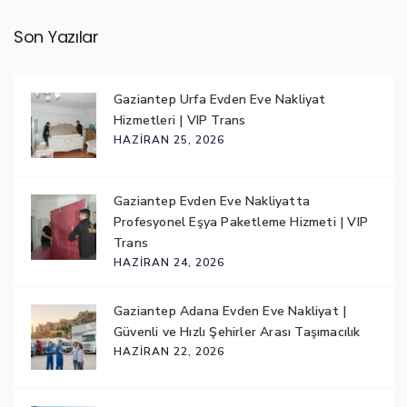
Son Yazılar
Gaziantep Urfa Evden Eve Nakliyat
Hizmetleri | VIP Trans
HAZIRAN 25, 2026
Gaziantep Evden Eve Nakliyatta
Profesyonel Eşya Paketleme Hizmeti | VIP
Trans
HAZIRAN 24, 2026
Gaziantep Adana Evden Eve Nakliyat |
Güvenli ve Hızlı Şehirler Arası Taşımacılık
HAZIRAN 22, 2026