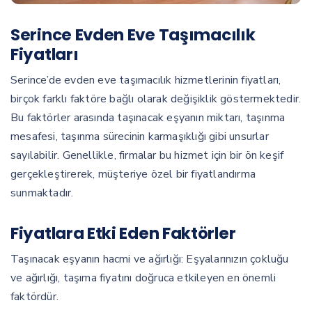
Serince Evden Eve Taşımacılık
Fiyatları
Serince’de evden eve taşımacılık hizmetlerinin fiyatları,
birçok farklı faktöre bağlı olarak değişiklik göstermektedir.
Bu faktörler arasında taşınacak eşyanın miktarı, taşınma
mesafesi, taşınma sürecinin karmaşıklığı gibi unsurlar
sayılabilir. Genellikle, firmalar bu hizmet için bir ön keşif
gerçekleştirerek, müşteriye özel bir fiyatlandırma
sunmaktadır.
Fiyatlara Etki Eden Faktörler
Taşınacak eşyanın hacmi ve ağırlığı: Eşyalarınızın çokluğu
ve ağırlığı, taşıma fiyatını doğruca etkileyen en önemli
faktördür.