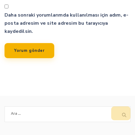
Daha sonraki yorumlarımda kullanılması için adım, e-
posta adresim ve site adresim bu tarayıcıya
kaydedilsin.
Arama: