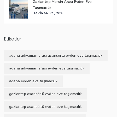
Gaziantep Mersin Arası Evden Eve
Taşımacılık
HAZIRAN 21, 2026
Etiketler
adana adıyaman arası asansörlü evden eve taşımacılık
adana adıyaman arası evden eve taşımacılık
adana evden eve taşımacılık
gaziantep asansörlü evden eve taşıamcılık
gaziantep asansörlü evden eve taşımacılık