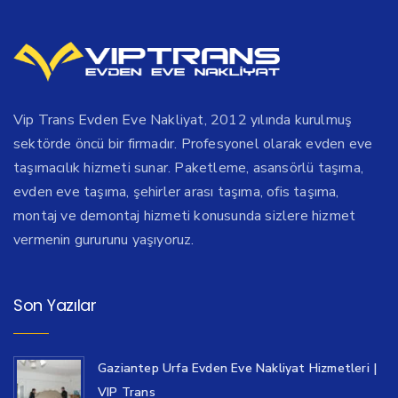
Vip Trans Evden Eve Nakliyat, 2012 yılında kurulmuş
sektörde öncü bir firmadır. Profesyonel olarak evden eve
taşımacılık hizmeti sunar. Paketleme, asansörlü taşıma,
evden eve taşıma, şehirler arası taşıma, ofis taşıma,
montaj ve demontaj hizmeti konusunda sizlere hizmet
vermenin gururunu yaşıyoruz.
Son Yazılar
Gaziantep Urfa Evden Eve Nakliyat Hizmetleri |
VIP Trans