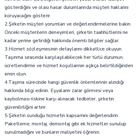
gösterdiğini ve olası hasar durumlarında müşteri haklarını
koruyacağını gösterir.
2.Şirketin müşteri yorumları ve değerlendirmelerine bakın.
Önceki müşterilerin deneyimleri, şirketin taahhütlerini ne
kadar yerine getirdiği hakkında önemli bilgiler sağlar.
3.Hizmet sözleşmesinin detaylarını dikkatlice okuyun.
Taşınma sırasında karşılaşılabilecek her türlü durumun,
ücretlendirme ve hizmet koşullarının açıkça belirtildiğinden
emin olun.
4.Taşıma sürecinde hangi güvenlik önlemlerinin alındığı
hakkında bilgi edinin. Eşyaların zarar görmesi veya
kaybolması riskine karşı alınacak tedbirler, şirketin
güvenilirliğini artırır.
5.Şirketin sunduğu hizmetin kapsamını değerlendirin.
Paketleme, montaj, demontaj gibi ek hizmetler sunulup
sunulmadığını ve bunların maliyetini öğrenin.