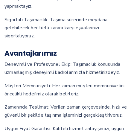
yapmaktayız.
Sigortalı Taşımacılık: Taşıma sürecinde meydana
gelebilecek her türlü zarara karşı eşyalarınızı
sigortalıyoruz.
Avantajlarımız
Deneyimli ve Profesyonel Ekip: Taşımacılık konusunda
uzmanlaşmış deneyimli kadrolarımızla hizmetinizdeyiz.
Müşteri Memnuniyeti: Her zaman müşteri memnuniyetini
öncelikli hedefimiz olarak belirleriz.
Zamanında Teslimat: Verilen zaman çerçevesinde, hızlı ve
güvenli bir şekilde taşınma işleminizi gerçekleştiriyoruz.
Uygun Fiyat Garantisi: Kaliteli hizmet anlayışımızı, uygun