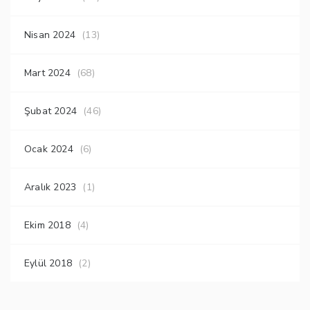
Nisan 2024
(13)
Mart 2024
(68)
Şubat 2024
(46)
Ocak 2024
(6)
Aralık 2023
(1)
Ekim 2018
(4)
Eylül 2018
(2)