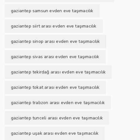
gaziantep samsun evden eve taşımacılık
gaziantep siirt arası evden eve taşımacılık
gaziantep sinop arası evden eve taşımacılık
gaziantep sivas arası evden eve taşımacılık
gaziantep tekirdağ arası evden eve taşımacılık
gaziantep tokat arası evden eve taşımacılık
gaziantep trabzon arası evden eve taşımacılık
gaziantep tunceli arası evden eve taşımacılık
gaziantep uşak arası evden eve taşımacılık