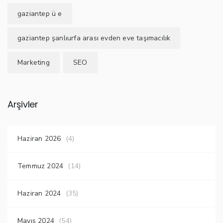
gaziantep ü e
gaziantep şanlıurfa arası evden eve taşımacılık
Marketing
SEO
Arşivler
Haziran 2026
(4)
Temmuz 2024
(14)
Haziran 2024
(35)
Mayıs 2024
(54)