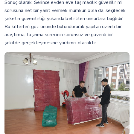
Sonuç olarak, Serince evden eve taşımacılık güvenilir mi
sorusuna net bir yanıt vermek mümkün olsa da, seçilecek
şirketin güvenilirliği yukarıda belirtilen unsurlara bağlıdır.
Bu kriterleri göz önünde bulundurarak yapılan özenli bir
araştırma, taşınma sürecinin sorunsuz ve güvenli bir
şekilde gerçekleşmesine yardımcı olacaktır.