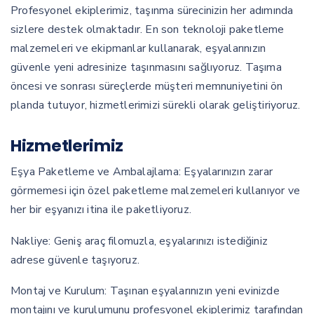
Profesyonel ekiplerimiz, taşınma sürecinizin her adımında
sizlere destek olmaktadır. En son teknoloji paketleme
malzemeleri ve ekipmanlar kullanarak, eşyalarınızın
güvenle yeni adresinize taşınmasını sağlıyoruz. Taşıma
öncesi ve sonrası süreçlerde müşteri memnuniyetini ön
planda tutuyor, hizmetlerimizi sürekli olarak geliştiriyoruz.
Hizmetlerimiz
Eşya Paketleme ve Ambalajlama: Eşyalarınızın zarar
görmemesi için özel paketleme malzemeleri kullanıyor ve
her bir eşyanızı itina ile paketliyoruz.
Nakliye: Geniş araç filomuzla, eşyalarınızı istediğiniz
adrese güvenle taşıyoruz.
Montaj ve Kurulum: Taşınan eşyalarınızın yeni evinizde
montajını ve kurulumunu profesyonel ekiplerimiz tarafından