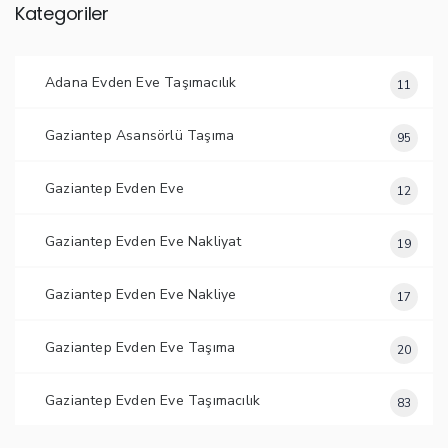
Kategoriler
Adana Evden Eve Taşımacılık
11
Gaziantep Asansörlü Taşıma
95
Gaziantep Evden Eve
12
Gaziantep Evden Eve Nakliyat
19
Gaziantep Evden Eve Nakliye
17
Gaziantep Evden Eve Taşıma
20
Gaziantep Evden Eve Taşımacılık
83