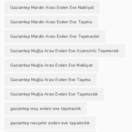
Gaziantep Mardin Arası Evden Eve Nakliyat
Gaziantep Mardin Arası Evden Eve Taşıma
Gaziantep Mardin Arası Evden Eve Taşımacılık
Gaziantep Muğla Arası Evden Eve Asansörlü Taşımacılık
Gaziantep Muğla Arası Evden Eve Nakliyat
Gaziantep Muğla Arası Evden Eve Taşıma
Gaziantep Muğla Arası Evden Eve Taşımacılık
gaziantep muş evden eve taşımacılık
gaziantep nevşehir evden eve taşıamcılık