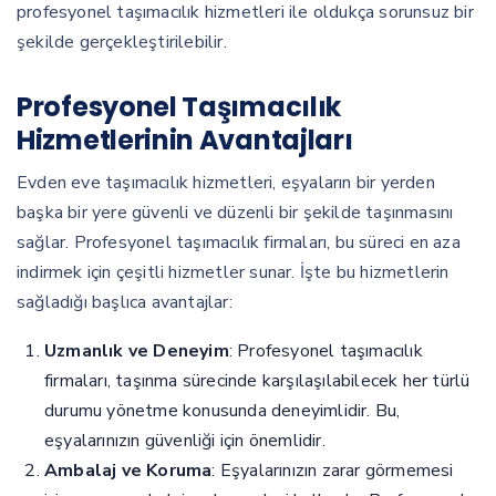
profesyonel taşımacılık hizmetleri ile oldukça sorunsuz bir
şekilde gerçekleştirilebilir.
Profesyonel Taşımacılık
Hizmetlerinin Avantajları
Evden eve taşımacılık hizmetleri, eşyaların bir yerden
başka bir yere güvenli ve düzenli bir şekilde taşınmasını
sağlar. Profesyonel taşımacılık firmaları, bu süreci en aza
indirmek için çeşitli hizmetler sunar. İşte bu hizmetlerin
sağladığı başlıca avantajlar:
Uzmanlık ve Deneyim
: Profesyonel taşımacılık
firmaları, taşınma sürecinde karşılaşılabilecek her türlü
durumu yönetme konusunda deneyimlidir. Bu,
eşyalarınızın güvenliği için önemlidir.
Ambalaj ve Koruma
: Eşyalarınızın zarar görmemesi