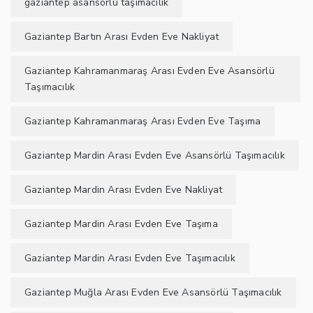
gaziantep asansörlü taşımacılık
Gaziantep Bartın Arası Evden Eve Nakliyat
Gaziantep Kahramanmaraş Arası Evden Eve Asansörlü
Taşımacılık
Gaziantep Kahramanmaraş Arası Evden Eve Taşıma
Gaziantep Mardin Arası Evden Eve Asansörlü Taşımacılık
Gaziantep Mardin Arası Evden Eve Nakliyat
Gaziantep Mardin Arası Evden Eve Taşıma
Gaziantep Mardin Arası Evden Eve Taşımacılık
Gaziantep Muğla Arası Evden Eve Asansörlü Taşımacılık