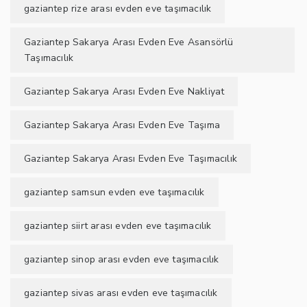
gaziantep rize arası evden eve taşımacılık
Gaziantep Sakarya Arası Evden Eve Asansörlü
Taşımacılık
Gaziantep Sakarya Arası Evden Eve Nakliyat
Gaziantep Sakarya Arası Evden Eve Taşıma
Gaziantep Sakarya Arası Evden Eve Taşımacılık
gaziantep samsun evden eve taşımacılık
gaziantep siirt arası evden eve taşımacılık
gaziantep sinop arası evden eve taşımacılık
gaziantep sivas arası evden eve taşımacılık