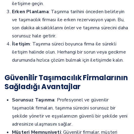
iletişime geçin.
Erken Planlama
: Taşınma tarihini önceden belirleyin
ve taşımacılık firması ile erken rezervasyon yapın. Bu,
son dakika aksaklıklarını önler ve taşınma sürecini daha
sorunsuz hale getirir.
İletişim
: Taşınma süreci boyunca firma ile sürekli
iletişim halinde olun. Herhangi bir sorun veya gecikme
durumunda hızlıca çözüm bulmak için iletişimde kalın.
Güvenilir Taşımacılık Firmalarının
Sağladığı Avantajlar
Sorunsuz Taşınma
: Profesyonel ve güvenilir
taşımacılık firmaları, taşınma sürecini sorunsuz bir
şekilde yönetir ve eşyalarınızın güvenli bir şekilde yeni
adresinize ulaşmasını sağlar.
Müşteri Memnuniyeti
: Güvenilir firmalar, müşteri