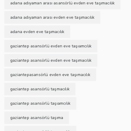
adana adıyaman arası asansörlü evden eve taşımacılık
adana adıyaman arası evden eve taşımacılık
adana evden eve taşımacılık
gaziantep asansörlü evden eve taşıamcılık
gaziantep asansörlü evden eve taşımacılık
gaziantepasansörlü evden eve taşımacılık
gaziantep asansörlü taşmacılık
gaziantep asansörlü taşıamcılık
gaziantep asansörlü taşıma