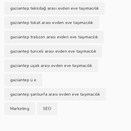
gaziantep tekirdağ arası evden eve taşımacılık
gaziantep tokat arası evden eve taşımacılık
gaziantep trabzon arası evden eve taşımacılık
gaziantep tunceli arası evden eve taşımacılık
gaziantep uşak arası evden eve taşımacılık
gaziantep ü e
gaziantep şanlıurfa arası evden eve taşımacılık
Marketing
SEO