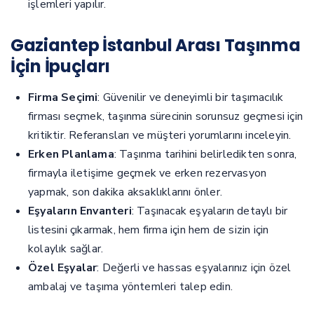
işlemleri yapılır.
Gaziantep İstanbul Arası Taşınma
İçin İpuçları
Firma Seçimi
: Güvenilir ve deneyimli bir taşımacılık
firması seçmek, taşınma sürecinin sorunsuz geçmesi için
kritiktir. Referansları ve müşteri yorumlarını inceleyin.
Erken Planlama
: Taşınma tarihini belirledikten sonra,
firmayla iletişime geçmek ve erken rezervasyon
yapmak, son dakika aksaklıklarını önler.
Eşyaların Envanteri
: Taşınacak eşyaların detaylı bir
listesini çıkarmak, hem firma için hem de sizin için
kolaylık sağlar.
Özel Eşyalar
: Değerli ve hassas eşyalarınız için özel
ambalaj ve taşıma yöntemleri talep edin.