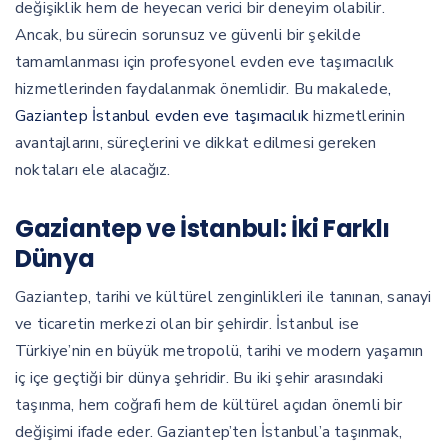
değişiklik hem de heyecan verici bir deneyim olabilir.
Ancak, bu sürecin sorunsuz ve güvenli bir şekilde
tamamlanması için profesyonel evden eve taşımacılık
hizmetlerinden faydalanmak önemlidir. Bu makalede
,
Gaziantep İstanbul evden eve taşımacılık
hizmetlerinin
avantajlarını, süreçlerini ve dikkat edilmesi gereken
noktaları ele alacağız.
Gaziantep ve İstanbul: İki Farklı
Dünya
Gaziantep, tarihi ve kültürel zenginlikleri ile tanınan, sanayi
ve ticaretin merkezi olan bir şehirdir. İstanbul ise
Türkiye’nin en büyük metropolü, tarihi ve modern yaşamın
iç içe geçtiği bir dünya şehridir. Bu iki şehir arasındaki
taşınma, hem coğrafi hem de kültürel açıdan önemli bir
değişimi ifade eder. Gaziantep’ten İstanbul’a taşınmak,