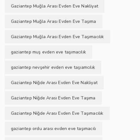
Gaziantep Muğla Arası Evden Eve Nakliyat
Gaziantep Muğla Arası Evden Eve Taşıma
Gaziantep Muğla Arası Evden Eve Taşımacılık
gaziantep muş evden eve taşımacılık
gaziantep nevşehir evden eve taşıamcılık
Gaziantep Niğde Arası Evden Eve Nakliyat
Gaziantep Niğde Arası Evden Eve Taşıma
Gaziantep Niğde Arası Evden Eve Taşımacılık
gaziantep ordu arası evden eve taşımacılı