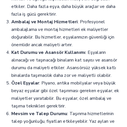
etkiler. Daha fazla eşya, daha büyük araçlar ve daha
fazla iş gücü gerektirir.
Ambalaj ve Montaj Hizmetleri
: Profesyonel
ambalajlama ve montaj hizmetleri ek maliyetler
doğurabilir. Bu hizmetler, eşyalarınızın güvenliği için
önemlidir ancak maliyeti artırır.
Kat Durumu ve Asansör Kullanımı
: Eşyaların
alınacağı ve taşınacağı binaların kat sayısı ve asansör
durumu da maliyeti etkiler. Asansörsüz yüksek katlı
binalarda taşımacılık daha zor ve maliyetli olabilir.
Özel Eşyalar
: Piyano, antika mobilyalar veya büyük
beyaz eşyalar gibi özel taşınması gereken eşyalar, ek
maliyetler yaratabilir. Bu eşyalar, özel ambalaj ve
taşıma teknikleri gerektirir.
Mevsim ve Talep Durumu
: Taşınma hizmetlerinin
talep yoğunluğu, fiyatları etkileyebilir. Yaz ayları ve