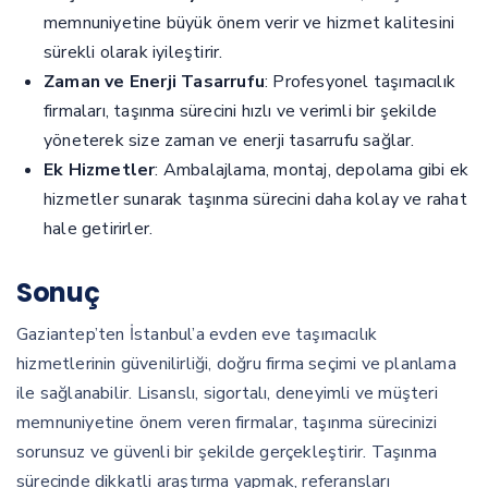
memnuniyetine büyük önem verir ve hizmet kalitesini
sürekli olarak iyileştirir.
Zaman ve Enerji Tasarrufu
: Profesyonel taşımacılık
firmaları, taşınma sürecini hızlı ve verimli bir şekilde
yöneterek size zaman ve enerji tasarrufu sağlar.
Ek Hizmetler
: Ambalajlama, montaj, depolama gibi ek
hizmetler sunarak taşınma sürecini daha kolay ve rahat
hale getirirler.
Sonuç
Gaziantep’ten İstanbul’a evden eve taşımacılık
hizmetlerinin güvenilirliği, doğru firma seçimi ve planlama
ile sağlanabilir. Lisanslı, sigortalı, deneyimli ve müşteri
memnuniyetine önem veren firmalar, taşınma sürecinizi
sorunsuz ve güvenli bir şekilde gerçekleştirir. Taşınma
sürecinde dikkatli araştırma yapmak, referansları