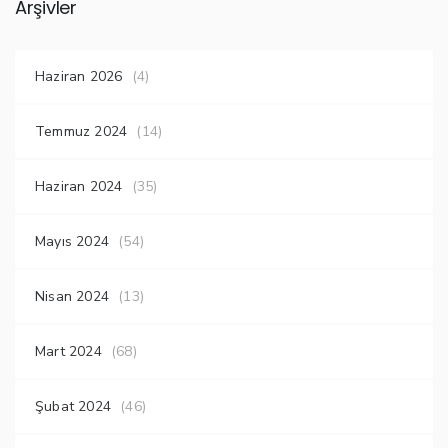
Arşivler
Haziran 2026
(4)
Temmuz 2024
(14)
Haziran 2024
(35)
Mayıs 2024
(54)
Nisan 2024
(13)
Mart 2024
(68)
Şubat 2024
(46)