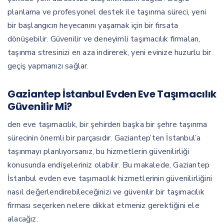
planlama ve profesyonel destek ile taşınma süreci, yeni
bir başlangıcın heyecanını yaşamak için bir fırsata
dönüşebilir. Güvenilir ve deneyimli taşımacılık firmaları,
taşınma stresinizi en aza indirerek, yeni evinize huzurlu bir
geçiş yapmanızı sağlar.
Gaziantep İstanbul Evden Eve Taşımacılık
Güvenilir Mi?
den eve taşımacılık, bir şehirden başka bir şehre taşınma
sürecinin önemli bir parçasıdır. Gaziantep’ten İstanbul’a
taşınmayı planlıyorsanız, bu hizmetlerin güvenilirliği
konusunda endişeleriniz olabilir. Bu makalede, Gaziantep
İstanbul evden eve taşımacılık hizmetlerinin güvenilirliğini
nasıl değerlendirebileceğinizi ve güvenilir bir taşımacılık
firması seçerken nelere dikkat etmeniz gerektiğini ele
alacağız.