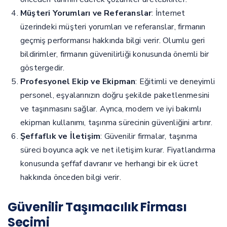
Müşteri Yorumları ve Referanslar
: İnternet
üzerindeki müşteri yorumları ve referanslar, firmanın
geçmiş performansı hakkında bilgi verir. Olumlu geri
bildirimler, firmanın güvenilirliği konusunda önemli bir
göstergedir.
Profesyonel Ekip ve Ekipman
: Eğitimli ve deneyimli
personel, eşyalarınızın doğru şekilde paketlenmesini
ve taşınmasını sağlar. Ayrıca, modern ve iyi bakımlı
ekipman kullanımı, taşınma sürecinin güvenliğini artırır.
Şeffaflık ve İletişim
: Güvenilir firmalar, taşınma
süreci boyunca açık ve net iletişim kurar. Fiyatlandırma
konusunda şeffaf davranır ve herhangi bir ek ücret
hakkında önceden bilgi verir.
Güvenilir Taşımacılık Firması
Seçimi