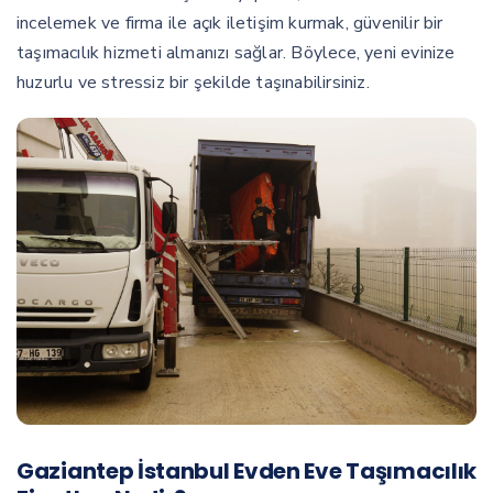
incelemek ve firma ile açık iletişim kurmak, güvenilir bir
taşımacılık hizmeti almanızı sağlar. Böylece, yeni evinize
huzurlu ve stressiz bir şekilde taşınabilirsiniz.
Gaziantep İstanbul Evden Eve Taşımacılık