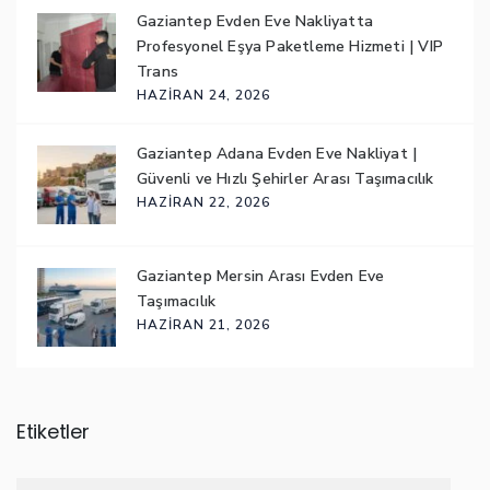
Gaziantep Evden Eve Nakliyatta
Profesyonel Eşya Paketleme Hizmeti | VIP
Trans
HAZIRAN 24, 2026
Gaziantep Adana Evden Eve Nakliyat |
Güvenli ve Hızlı Şehirler Arası Taşımacılık
HAZIRAN 22, 2026
Gaziantep Mersin Arası Evden Eve
Taşımacılık
HAZIRAN 21, 2026
Etiketler