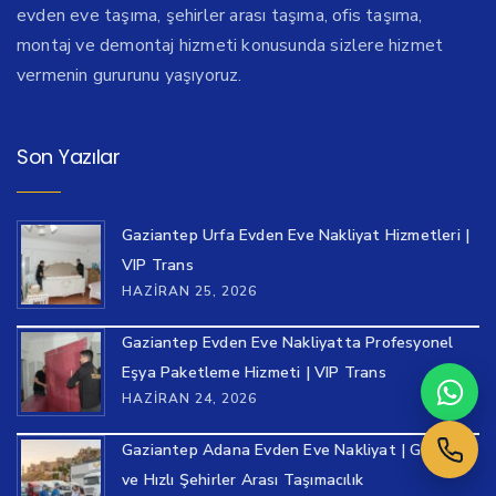
evden eve taşıma, şehirler arası taşıma, ofis taşıma,
montaj ve demontaj hizmeti konusunda sizlere hizmet
vermenin gururunu yaşıyoruz.
Son Yazılar
Gaziantep Urfa Evden Eve Nakliyat Hizmetleri |
VIP Trans
HAZIRAN 25, 2026
Gaziantep Evden Eve Nakliyatta Profesyonel
Eşya Paketleme Hizmeti | VIP Trans
HAZIRAN 24, 2026
Gaziantep Adana Evden Eve Nakliyat | Güvenli
ve Hızlı Şehirler Arası Taşımacılık