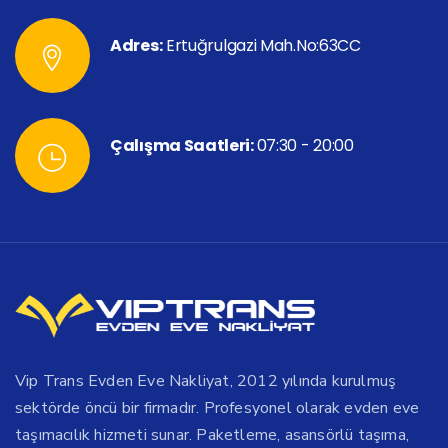
Adres:
Ertuğrulgazi Mah.No:63CC
Çalışma Saatleri:
07:30 - 20:00
Vip Trans Evden Eve Nakliyat, 2012 yılında kurulmuş
sektörde öncü bir firmadır. Profesyonel olarak evden eve
taşımacılık hizmeti sunar. Paketleme, asansörlü taşıma,