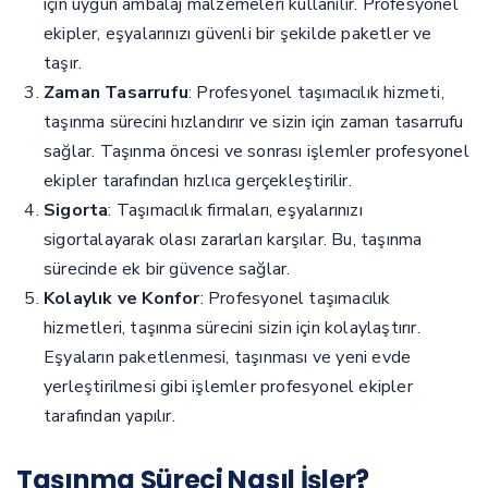
için uygun ambalaj malzemeleri kullanılır. Profesyonel
ekipler, eşyalarınızı güvenli bir şekilde paketler ve
taşır.
Zaman Tasarrufu
: Profesyonel taşımacılık hizmeti,
taşınma sürecini hızlandırır ve sizin için zaman tasarrufu
sağlar. Taşınma öncesi ve sonrası işlemler profesyonel
ekipler tarafından hızlıca gerçekleştirilir.
Sigorta
: Taşımacılık firmaları, eşyalarınızı
sigortalayarak olası zararları karşılar. Bu, taşınma
sürecinde ek bir güvence sağlar.
Kolaylık ve Konfor
: Profesyonel taşımacılık
hizmetleri, taşınma sürecini sizin için kolaylaştırır.
Eşyaların paketlenmesi, taşınması ve yeni evde
yerleştirilmesi gibi işlemler profesyonel ekipler
tarafından yapılır.
Taşınma Süreci Nasıl İşler?