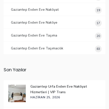
Gaziantep Evden Eve Nakliyat
19
Gaziantep Evden Eve Nakliye
17
Gaziantep Evden Eve Taşıma
20
Gaziantep Evden Eve Taşımacılık
83
Son Yazılar
Gaziantep Urfa Evden Eve Nakliyat
Hizmetleri | VIP Trans
HAZIRAN 25, 2026